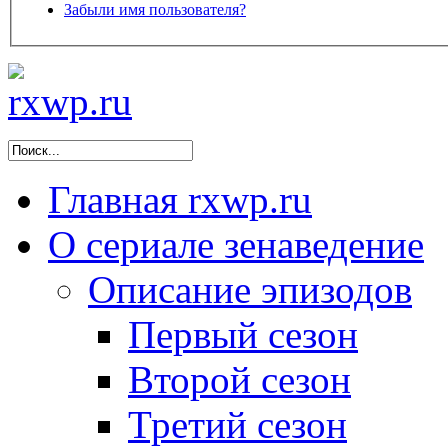
Забыли имя пользователя?
Главная
rxwp.ru
О сериале
зенаведение
Описание эпизодов
Первый сезон
Второй сезон
Третий сезон