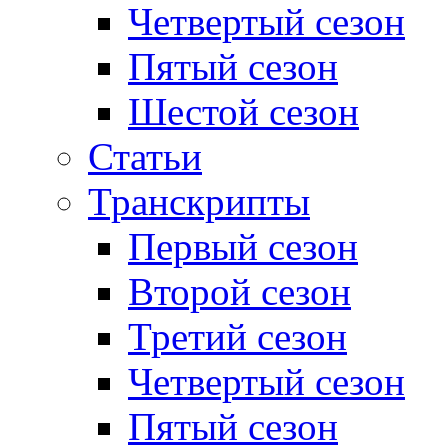
Четвертый сезон
Пятый сезон
Шестой сезон
Статьи
Транскрипты
Первый сезон
Второй сезон
Третий сезон
Четвертый сезон
Пятый сезон