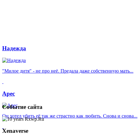
Надежда
"Милое дитя" - не про неё. Предала даже собственную мать...
Арес
Событие
сайта
Он хотел убить её так же страстно как любить. Снова и снова...
Xenaverse