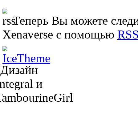
Теперь Вы можете следи
Xenaverse с помощью
RSS