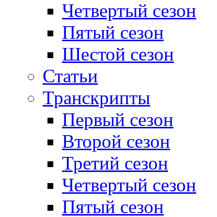
Четвертый сезон
Пятый сезон
Шестой сезон
Статьи
Транскрипты
Первый сезон
Второй сезон
Третий сезон
Четвертый сезон
Пятый сезон