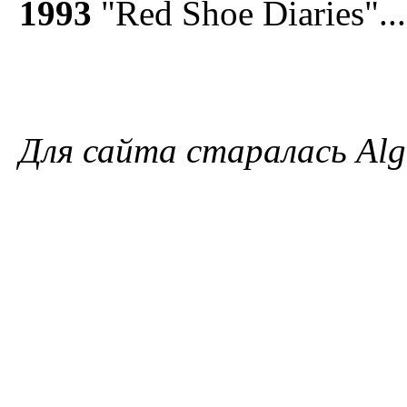
1993
"Red Shoe Diaries"...
Для сайта старалась Algi