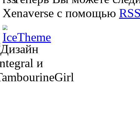
Xenaverse с помощью
RSS