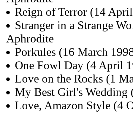
Reign of Terror (14 Apri
Stranger in a Strange Wo
Aphrodite
Porkules (16 March 1998)
One Fowl Day (4 April 1
Love on the Rocks (1 Ma
My Best Girl's Wedding 
Love, Amazon Style (4 O