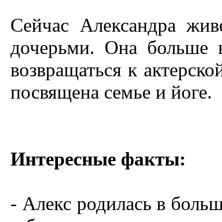
Сейчас Александра жи
дочерьми. Она больше 
возвращаться к актерской
посвящена семье и йоге.
Интересные факты:
- Алекс родилась в больш