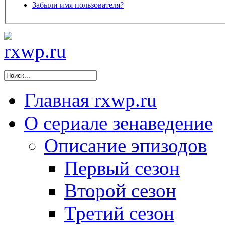
Забыли имя пользователя?
Главная
rxwp.ru
О сериале
зенаведение
Описание эпизодов
Первый сезон
Второй сезон
Третий сезон