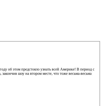
году об этом предстояло узнать всей Америке! В период с
, закончив шоу на втором месте, что тоже весьма-весьма