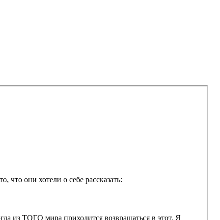
, что они хотели о себе рассказать: