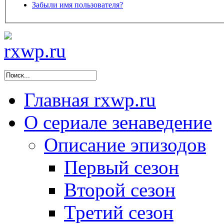
Забыли имя пользователя?
Главная
rxwp.ru
О сериале
зенаведение
Описание эпизодов
Первый сезон
Второй сезон
Третий сезон