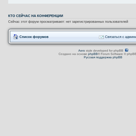
КТО СЕЙЧАС НА КОНФЕРЕНЦИИ
Сейчас этот форум просматривают: нет зарегистрированных пользователей
Список форумов
Связаться с админ
Aero
style developed for phpBB
Создано на основе
phpBB
® Forum Software © phpBB
Русская поддержка phpBB