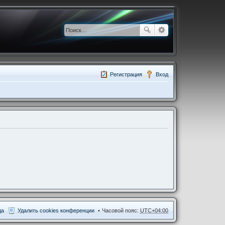
Регистрация
Вход
да
Удалить cookies конференции
Часовой пояс:
UTC+04:00