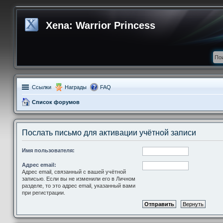
Xena: Warrior Princess
Ссылки
Награды
FAQ
Список форумов
Послать письмо для активации учётной записи
Имя пользователя:
Адрес email:
Адрес email, связанный с вашей учётной
записью. Если вы не изменили его в Личном
разделе, то это адрес email, указанный вами
при регистрации.