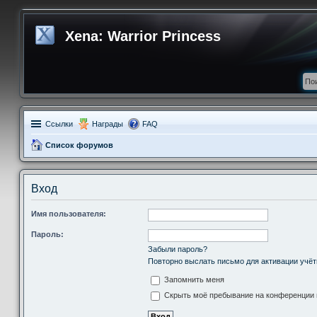
Xena: Warrior Princess
Ссылки
Награды
FAQ
Список форумов
Вход
Имя пользователя:
Пароль:
Забыли пароль?
Повторно выслать письмо для активации учёт
Запомнить меня
Скрыть моё пребывание на конференции в