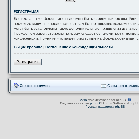
РЕГИСТРАЦИЯ
Для входа на конференцию вы должны быть зарегистрированы. Регис
несколько минут, но предоставляет вам более широкие возможности
могут быть установлены также дополнительные привилегии для заре
Прежде чем зарегистрироваться, вам следует ознакомиться с правил
конференции. Помните, что ваше присутствие на форумах означает с
Общие правила
|
Соглашение о конфиденциальности
Регистрация
Список форумов
Связаться с админ
Aero
style developed for phpBB
Создано на основе
phpBB
® Forum Software © phpBB
Русская поддержка phpBB