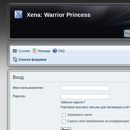
Xena: Warrior Princess
Ссылки
Награды
FAQ
Список форумов
Вход
Имя пользователя:
Пароль:
Забыли пароль?
Повторно выслать письмо для активации учёт
Запомнить меня
Скрыть моё пребывание на конференции в