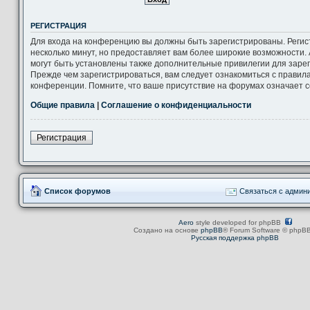
РЕГИСТРАЦИЯ
Для входа на конференцию вы должны быть зарегистрированы. Регис
несколько минут, но предоставляет вам более широкие возможности
могут быть установлены также дополнительные привилегии для заре
Прежде чем зарегистрироваться, вам следует ознакомиться с правил
конференции. Помните, что ваше присутствие на форумах означает с
Общие правила
|
Соглашение о конфиденциальности
Регистрация
Список форумов
Связаться с админ
Aero
style developed for phpBB
Создано на основе
phpBB
® Forum Software © phpBB
Русская поддержка phpBB