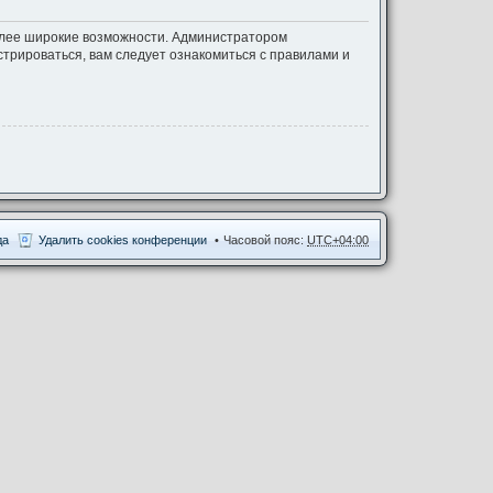
более широкие возможности. Администратором
трироваться, вам следует ознакомиться с правилами и
да
Удалить cookies конференции
Часовой пояс:
UTC+04:00