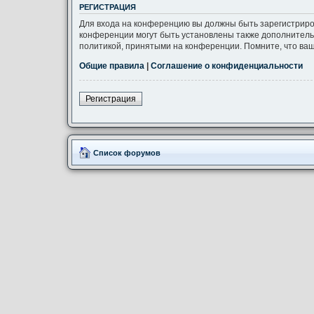
РЕГИСТРАЦИЯ
Для входа на конференцию вы должны быть зарегистриро
конференции могут быть установлены также дополнитель
политикой, принятыми на конференции. Помните, что ваш
Общие правила
|
Соглашение о конфиденциальности
Регистрация
Список форумов