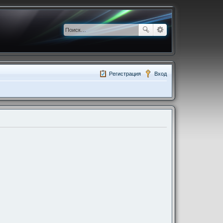
Регистрация
Вход