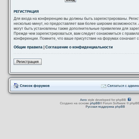
РЕГИСТРАЦИЯ
Для входа на конференцию вы должны быть зарегистрированы. Регис
несколько минут, но предоставляет вам более широкие возможности
могут быть установлены также дополнительные привилегии для заре
Прежде чем зарегистрироваться, вам следует ознакомиться с правил
конференции. Помните, что ваше присутствие на форумах означает с
Общие правила
|
Соглашение о конфиденциальности
Регистрация
Список форумов
Связаться с админ
Aero
style developed for phpBB
Создано на основе
phpBB
® Forum Software © phpBB
Русская поддержка phpBB