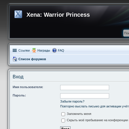
Xena: Warrior Princess
Ссылки
Награды
FAQ
Список форумов
Вход
Имя пользователя:
Пароль:
Забыли пароль?
Повторно выслать письмо для активации учёт
Запомнить меня
Скрыть моё пребывание на конференции в