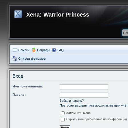
Xena: Warrior Princess
Ссылки
Награды
FAQ
Список форумов
Вход
Имя пользователя:
Пароль:
Забыли пароль?
Повторно выслать письмо для активации учёт
Запомнить меня
Скрыть моё пребывание на конференции в