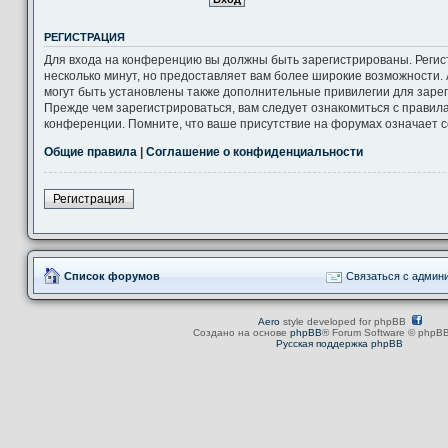
РЕГИСТРАЦИЯ
Для входа на конференцию вы должны быть зарегистрированы. Регис
несколько минут, но предоставляет вам более широкие возможности
могут быть установлены также дополнительные привилегии для заре
Прежде чем зарегистрироваться, вам следует ознакомиться с правил
конференции. Помните, что ваше присутствие на форумах означает с
Общие правила
|
Соглашение о конфиденциальности
Регистрация
Список форумов
Связаться с админ
Aero
style developed for phpBB
Создано на основе
phpBB
® Forum Software © phpBB
Русская поддержка phpBB