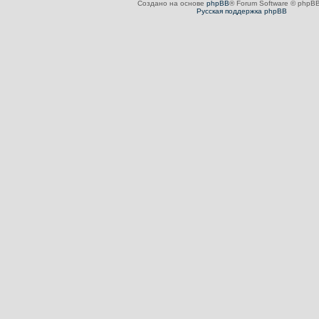
Создано на основе
phpBB
® Forum Software © phpBB
Русская поддержка phpBB