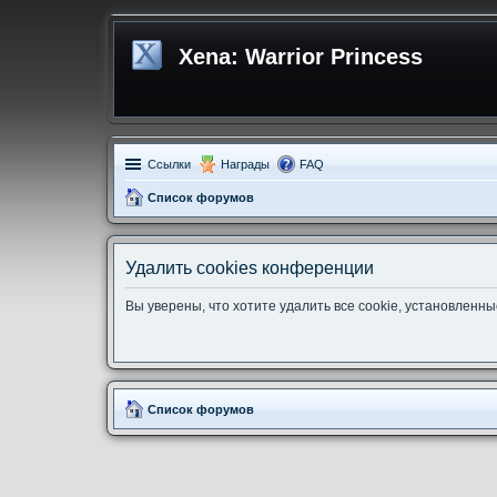
Xena: Warrior Princess
Ссылки
Награды
FAQ
Список форумов
Удалить cookies конференции
Вы уверены, что хотите удалить все cookie, установлен
Список форумов