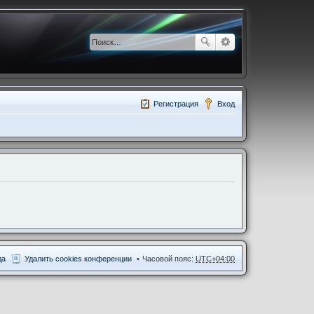
Регистрация
Вход
да
Удалить cookies конференции
Часовой пояс:
UTC+04:00