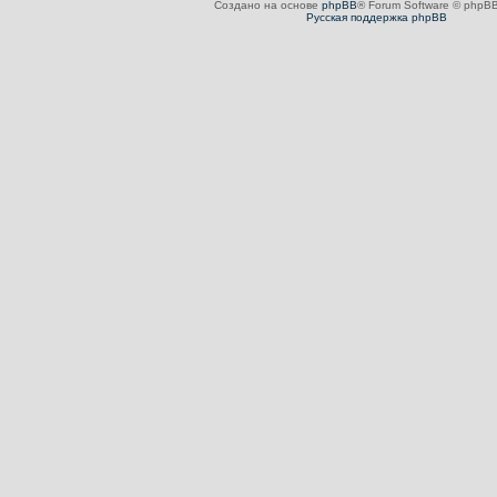
Создано на основе
phpBB
® Forum Software © phpBB
Русская поддержка phpBB