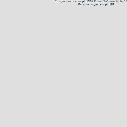
Создано на основе
phpBB
® Forum Software © phpBB
Русская поддержка phpBB