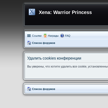
Xena: Warrior Princess
Ссылки
Награды
FAQ
Список форумов
Удалить cookies конференции
Вы уверены, что хотите удалить все cookie, установлен
Список форумов