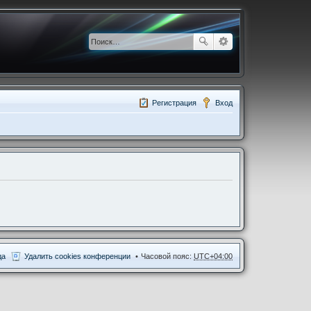
Регистрация
Вход
да
Удалить cookies конференции
Часовой пояс:
UTC+04:00