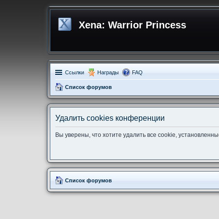
Xena: Warrior Princess
Ссылки
Награды
FAQ
Список форумов
Удалить cookies конференции
Вы уверены, что хотите удалить все cookie, установлен
Список форумов