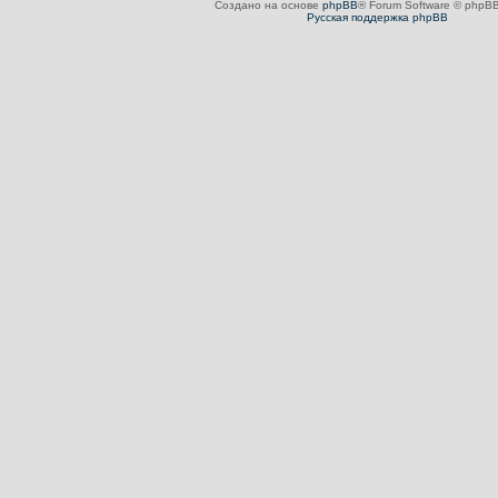
Создано на основе
phpBB
® Forum Software © phpBB
Русская поддержка phpBB