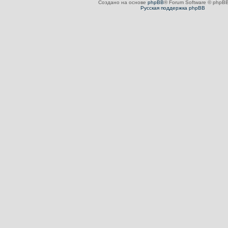
Создано на основе
phpBB
® Forum Software © phpBB
Русская поддержка phpBB