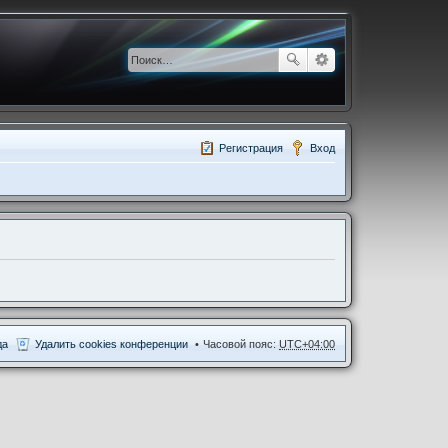
Регистрация
Вход
да
Удалить cookies конференции
Часовой пояс:
UTC+04:00