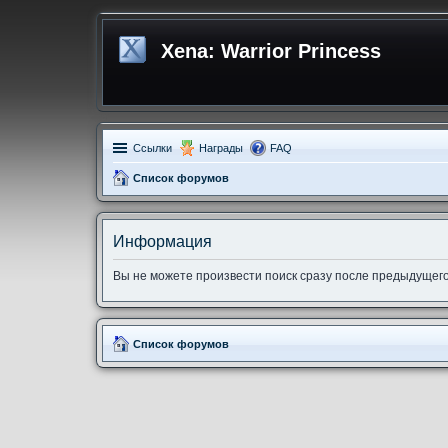
Xena: Warrior Princess
Ссылки
Награды
FAQ
Список форумов
Информация
Вы не можете произвести поиск сразу после предыдущего
Список форумов