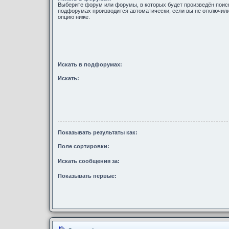
Выберите форум или форумы, в которых будет произведён поиск
подфорумах производится автоматически, если вы не отключи
опцию ниже.
Искать в подфорумах:
Искать:
Показывать результаты как:
Поле сортировки:
Искать сообщения за:
Показывать первые: