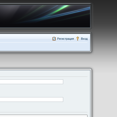
Регистрация
Вход