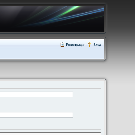
Регистрация
Вход