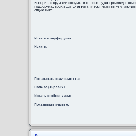
Выберите форум или форумы, в которых будет произведён поиск
подфорумах производится автоматически, если вы не отключи
опцию ниже.
Искать в подфорумах:
Искать:
Показывать результаты как:
Поле сортировки:
Искать сообщения за:
Показывать первые: