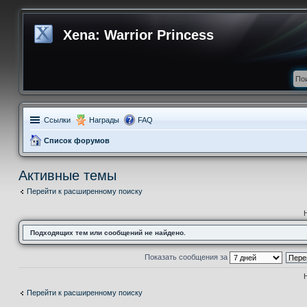
Xena: Warrior Princess
Ссылки
Награды
FAQ
Список форумов
Активные темы
Перейти к расширенному поиску
Подходящих тем или сообщений не найдено.
Показать сообщения за
Перейти к расширенному поиску