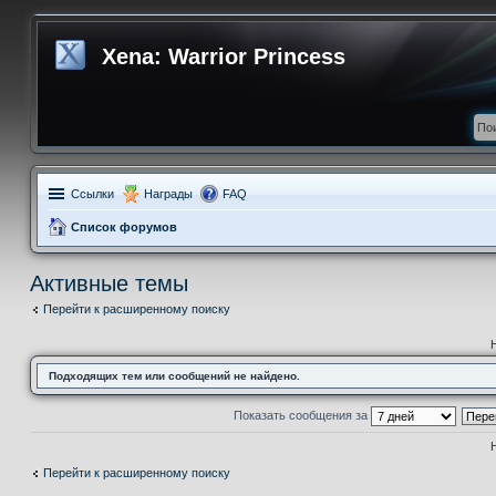
Xena: Warrior Princess
Ссылки
Награды
FAQ
Список форумов
Активные темы
Перейти к расширенному поиску
Подходящих тем или сообщений не найдено.
Показать сообщения за
Перейти к расширенному поиску