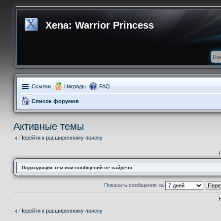
Xena: Warrior Princess
Ссылки
Награды
FAQ
Список форумов
Активные темы
Перейти к расширенному поиску
Подходящих тем или сообщений не найдено.
Показать сообщения за
Перейти к расширенному поиску