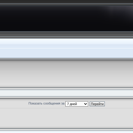
Показать сообщения за