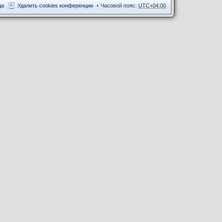
да
Удалить cookies конференции
Часовой пояс:
UTC+04:00