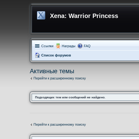
Xena: Warrior Princess
Ссылки
Награды
FAQ
Список форумов
Активные темы
Перейти к расширенному поиску
Подходящих тем или сообщений не найдено.
Перейти к расширенному поиску