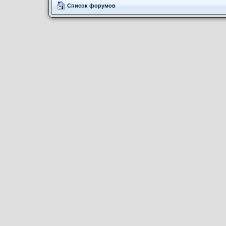
Список форумов