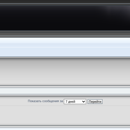
Показать сообщения за