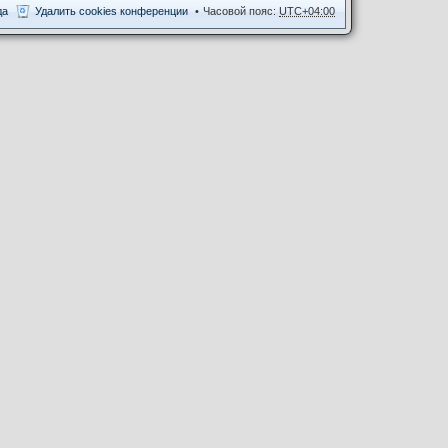
да
Удалить cookies конференции
Часовой пояс:
UTC+04:00