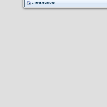
Список форумов