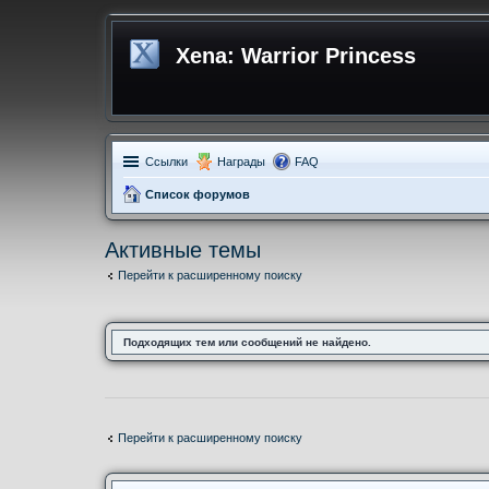
Xena: Warrior Princess
Ссылки
Награды
FAQ
Список форумов
Активные темы
Перейти к расширенному поиску
Подходящих тем или сообщений не найдено.
Перейти к расширенному поиску