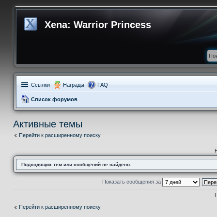
Xena: Warrior Princess
Ссылки
Награды
FAQ
Список форумов
Активные темы
Перейти к расширенному поиску
Подходящих тем или сообщений не найдено.
Показать сообщения за
Перейти к расширенному поиску