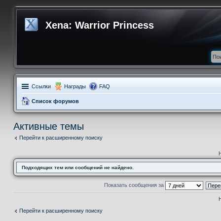
Xena: Warrior Princess
Ссылки
Награды
FAQ
Список форумов
Активные темы
Перейти к расширенному поиску
Подходящих тем или сообщений не найдено.
Показать сообщения за
Перейти к расширенному поиску