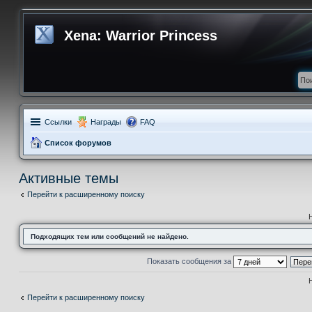
Xena: Warrior Princess
Ссылки
Награды
FAQ
Список форумов
Активные темы
Перейти к расширенному поиску
Подходящих тем или сообщений не найдено.
Показать сообщения за
Перейти к расширенному поиску