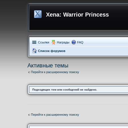
Xena: Warrior Princess
Ссылки
Награды
FAQ
Список форумов
Активные темы
Перейти к расширенному поиску
Подходящих тем или сообщений не найдено.
Перейти к расширенному поиску