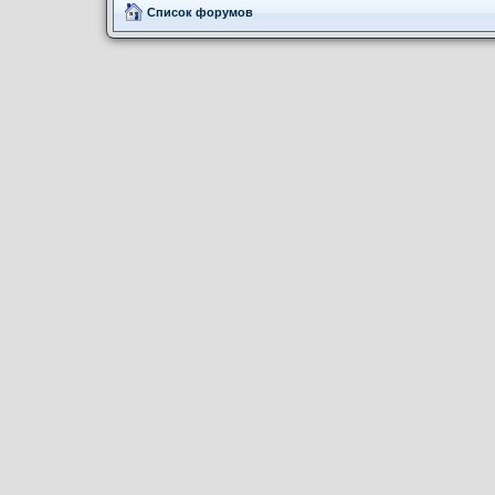
Список форумов