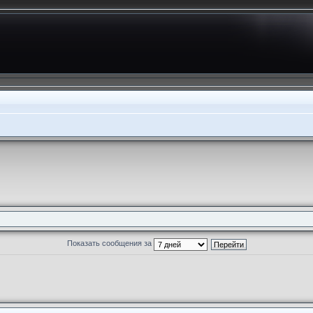
Показать сообщения за