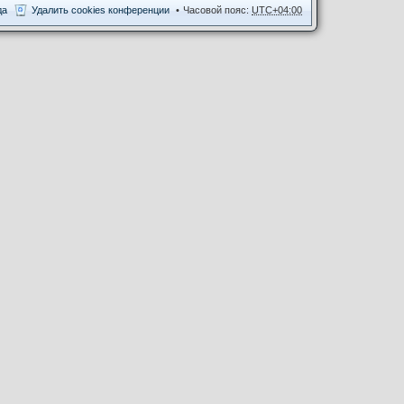
да
Удалить cookies конференции
Часовой пояс:
UTC+04:00