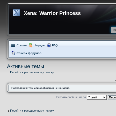
Xena: Warrior Princess
Ссылки
Награды
FAQ
Список форумов
Активные темы
Перейти к расширенному поиску
Подходящих тем или сообщений не найдено.
Показать сообщения за
Перейти к расширенному поиску