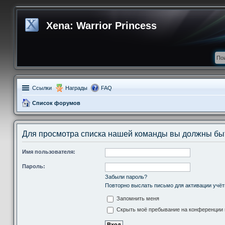
Xena: Warrior Princess
Ссылки
Награды
FAQ
Список форумов
Для просмотра списка нашей команды вы должны бы
Имя пользователя:
Пароль:
Забыли пароль?
Повторно выслать письмо для активации учёт
Запомнить меня
Скрыть моё пребывание на конференции в