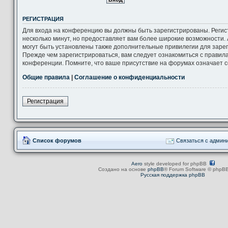
РЕГИСТРАЦИЯ
Для входа на конференцию вы должны быть зарегистрированы. Регис
несколько минут, но предоставляет вам более широкие возможности
могут быть установлены также дополнительные привилегии для заре
Прежде чем зарегистрироваться, вам следует ознакомиться с правил
конференции. Помните, что ваше присутствие на форумах означает с
Общие правила
|
Соглашение о конфиденциальности
Регистрация
Список форумов
Связаться с админ
Aero
style developed for phpBB
Создано на основе
phpBB
® Forum Software © phpBB
Русская поддержка phpBB