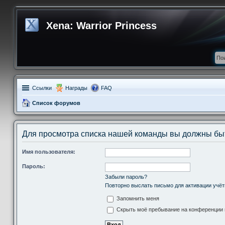
Xena: Warrior Princess
Ссылки
Награды
FAQ
Список форумов
Для просмотра списка нашей команды вы должны бы
Имя пользователя:
Пароль:
Забыли пароль?
Повторно выслать письмо для активации учёт
Запомнить меня
Скрыть моё пребывание на конференции в