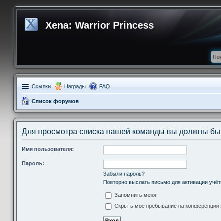
Xena: Warrior Princess
Ссылки
Награды
FAQ
Список форумов
Для просмотра списка нашей команды вы должны бы
Имя пользователя:
Пароль:
Забыли пароль?
Повторно выслать письмо для активации учёт
Запомнить меня
Скрыть моё пребывание на конференции в