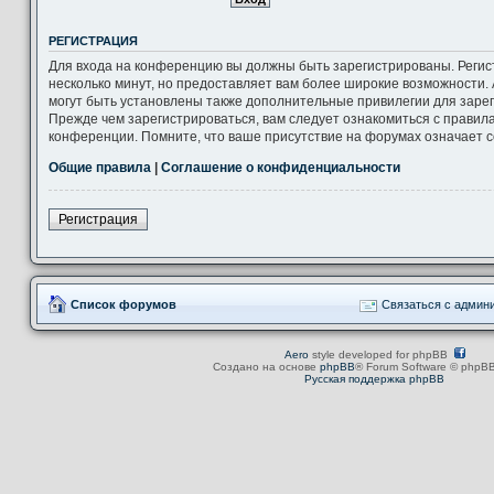
РЕГИСТРАЦИЯ
Для входа на конференцию вы должны быть зарегистрированы. Регис
несколько минут, но предоставляет вам более широкие возможности
могут быть установлены также дополнительные привилегии для заре
Прежде чем зарегистрироваться, вам следует ознакомиться с правил
конференции. Помните, что ваше присутствие на форумах означает с
Общие правила
|
Соглашение о конфиденциальности
Регистрация
Список форумов
Связаться с админ
Aero
style developed for phpBB
Создано на основе
phpBB
® Forum Software © phpBB
Русская поддержка phpBB