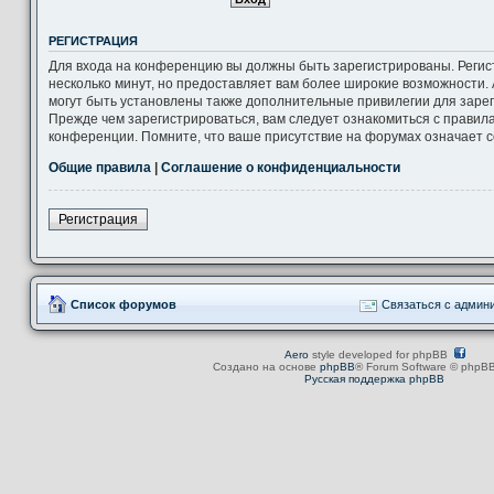
РЕГИСТРАЦИЯ
Для входа на конференцию вы должны быть зарегистрированы. Регис
несколько минут, но предоставляет вам более широкие возможности
могут быть установлены также дополнительные привилегии для заре
Прежде чем зарегистрироваться, вам следует ознакомиться с правил
конференции. Помните, что ваше присутствие на форумах означает с
Общие правила
|
Соглашение о конфиденциальности
Регистрация
Список форумов
Связаться с админ
Aero
style developed for phpBB
Создано на основе
phpBB
® Forum Software © phpBB
Русская поддержка phpBB