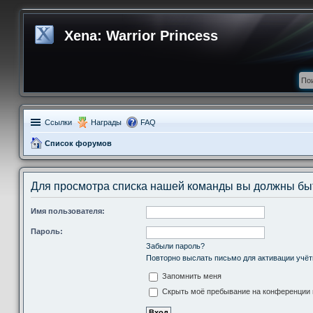
Xena: Warrior Princess
Ссылки
Награды
FAQ
Список форумов
Для просмотра списка нашей команды вы должны бы
Имя пользователя:
Пароль:
Забыли пароль?
Повторно выслать письмо для активации учёт
Запомнить меня
Скрыть моё пребывание на конференции в