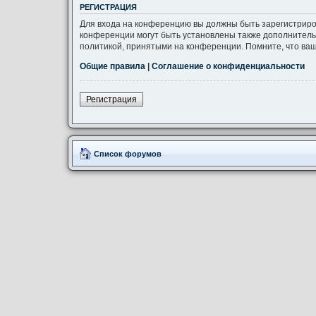
РЕГИСТРАЦИЯ
Для входа на конференцию вы должны быть зарегистриро
конференции могут быть установлены также дополнитель
политикой, принятыми на конференции. Помните, что ваш
Общие правила
|
Соглашение о конфиденциальности
Регистрация
Список форумов