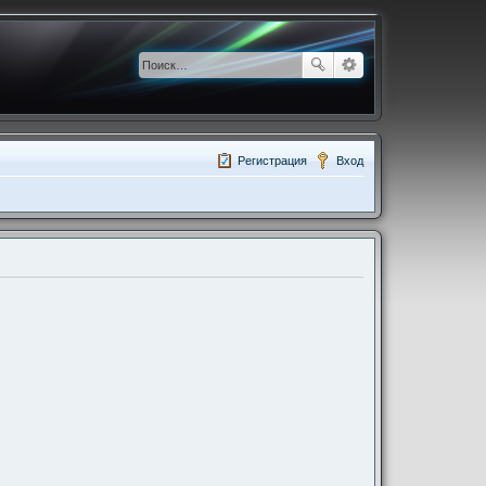
Регистрация
Вход