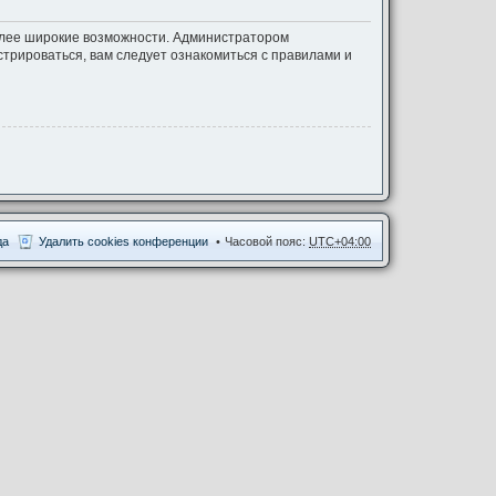
более широкие возможности. Администратором
трироваться, вам следует ознакомиться с правилами и
да
Удалить cookies конференции
Часовой пояс:
UTC+04:00