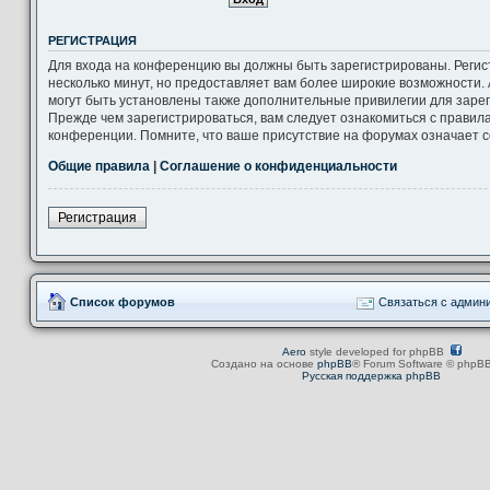
РЕГИСТРАЦИЯ
Для входа на конференцию вы должны быть зарегистрированы. Регис
несколько минут, но предоставляет вам более широкие возможности
могут быть установлены также дополнительные привилегии для заре
Прежде чем зарегистрироваться, вам следует ознакомиться с правил
конференции. Помните, что ваше присутствие на форумах означает с
Общие правила
|
Соглашение о конфиденциальности
Регистрация
Список форумов
Связаться с админ
Aero
style developed for phpBB
Создано на основе
phpBB
® Forum Software © phpBB
Русская поддержка phpBB