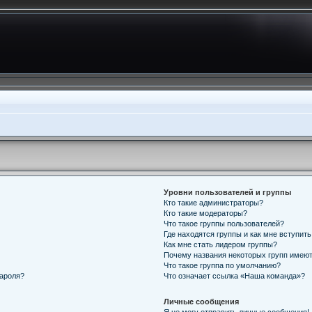
Уровни пользователей и группы
Кто такие администраторы?
Кто такие модераторы?
Что такое группы пользователей?
Где находятся группы и как мне вступить
Как мне стать лидером группы?
Почему названия некоторых групп имеют
Что такое группа по умолчанию?
пароля?
Что означает ссылка «Наша команда»?
Личные сообщения