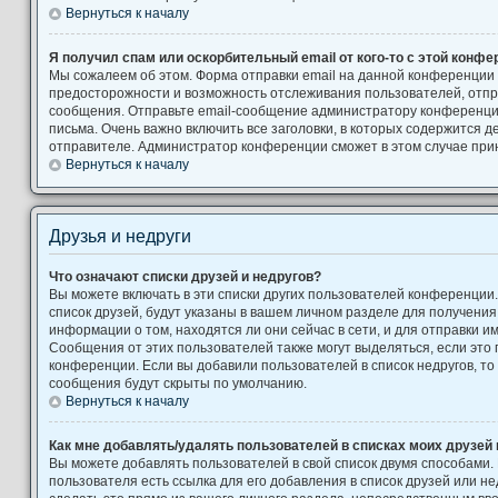
Вернуться к началу
Я получил спам или оскорбительный email от кого-то с этой конфе
Мы сожалеем об этом. Форма отправки email на данной конференции
предосторожности и возможность отслеживания пользователей, от
сообщения. Отправьте email-сообщение администратору конференци
письма. Очень важно включить все заголовки, в которых содержится
отправителе. Администратор конференции сможет в этом случае при
Вернуться к началу
Друзья и недруги
Что означают списки друзей и недругов?
Вы можете включать в эти списки других пользователей конференции
список друзей, будут указаны в вашем личном разделе для получения
информации о том, находятся ли они сейчас в сети, и для отправки 
Сообщения от этих пользователей также могут выделяться, если это
конференции. Если вы добавили пользователей в список недругов, т
сообщения будут скрыты по умолчанию.
Вернуться к началу
Как мне добавлять/удалять пользователей в списках моих друзей 
Вы можете добавлять пользователей в свой список двумя способами.
пользователя есть ссылка для его добавления в список друзей или не