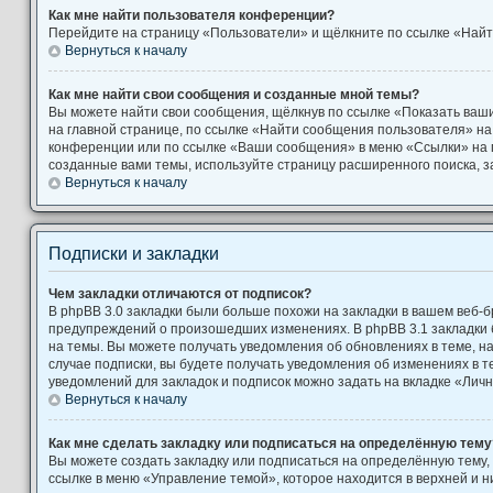
Как мне найти пользователя конференции?
Перейдите на страницу «Пользователи» и щёлкните по ссылке «Найт
Вернуться к началу
Как мне найти свои сообщения и созданные мной темы?
Вы можете найти свои сообщения, щёлкнув по ссылке «Показать ваш
на главной странице, по ссылке «Найти сообщения пользователя» н
конференции или по ссылке «Ваши сообщения» в меню «Ссылки» на 
созданные вами темы, используйте страницу расширенного поиска, 
Вернуться к началу
Подписки и закладки
Чем закладки отличаются от подписок?
В phpBB 3.0 закладки были больше похожи на закладки в вашем веб-б
предупреждений о произошедших изменениях. В phpBB 3.1 закладки
на темы. Вы можете получать уведомления об обновлениях в теме, на
случае подписки, вы будете получать уведомления об изменениях в 
уведомлений для закладок и подписок можно задать на вкладке «Лич
Вернуться к началу
Как мне сделать закладку или подписаться на определённую тему
Вы можете создать закладку или подписаться на определённую тему,
ссылке в меню «Управление темой», которое находится в верхней и 