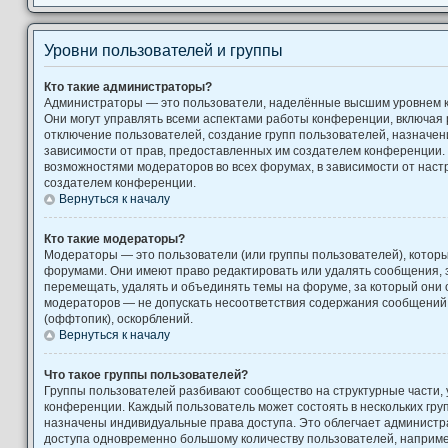
Уровни пользователей и группы
Кто такие администраторы?
Администраторы — это пользователи, наделённые высшим уровнем 
Они могут управлять всеми аспектами работы конференции, включая 
отключение пользователей, создание групп пользователей, назначение
зависимости от прав, предоставленных им создателем конференции. 
возможностями модераторов во всех форумах, в зависимости от наст
создателем конференции.
Вернуться к началу
Кто такие модераторы?
Модераторы — это пользователи (или группы пользователей), котор
форумами. Они имеют право редактировать или удалять сообщения, з
перемещать, удалять и объединять темы на форуме, за который они 
модераторов — не допускать несоответствия содержания сообщени
(оффтопик), оскорблений.
Вернуться к началу
Что такое группы пользователей?
Группы пользователей разбивают сообщество на структурные части
конференции. Каждый пользователь может состоять в нескольких груп
назначены индивидуальные права доступа. Это облегчает администр
доступа одновременно большому количеству пользователей, наприм