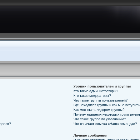
Уровни пользователей и группы
Кто такие администраторы?
Кто такие модераторы?
Что такое группы пользователей?
Где находятся группы и как мне вступить
Как мне стать лидером группы?
Почему названия некоторых групп имеют
Что такое группа по умолчанию?
пароля?
Что означает ссылка «Наша команда»?
Личные сообщения