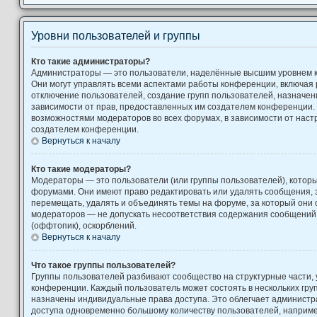
Уровни пользователей и группы
Кто такие администраторы?
Администраторы — это пользователи, наделённые высшим уровнем 
Они могут управлять всеми аспектами работы конференции, включая 
отключение пользователей, создание групп пользователей, назначение
зависимости от прав, предоставленных им создателем конференции. 
возможностями модераторов во всех форумах, в зависимости от наст
создателем конференции.
Вернуться к началу
Кто такие модераторы?
Модераторы — это пользователи (или группы пользователей), котор
форумами. Они имеют право редактировать или удалять сообщения, з
перемещать, удалять и объединять темы на форуме, за который они 
модераторов — не допускать несоответствия содержания сообщени
(оффтопик), оскорблений.
Вернуться к началу
Что такое группы пользователей?
Группы пользователей разбивают сообщество на структурные части
конференции. Каждый пользователь может состоять в нескольких груп
назначены индивидуальные права доступа. Это облегчает администр
доступа одновременно большому количеству пользователей, наприм