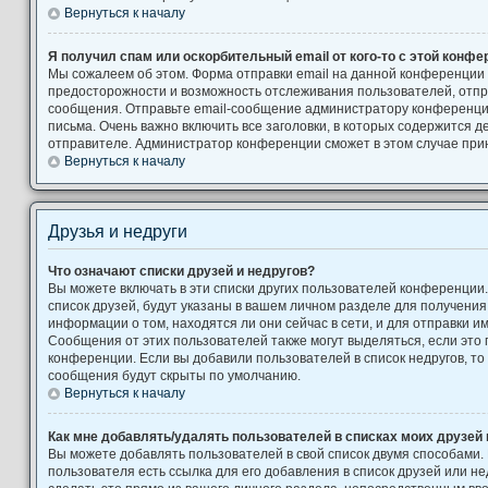
Вернуться к началу
Я получил спам или оскорбительный email от кого-то с этой конфе
Мы сожалеем об этом. Форма отправки email на данной конференции
предосторожности и возможность отслеживания пользователей, от
сообщения. Отправьте email-сообщение администратору конференци
письма. Очень важно включить все заголовки, в которых содержится
отправителе. Администратор конференции сможет в этом случае при
Вернуться к началу
Друзья и недруги
Что означают списки друзей и недругов?
Вы можете включать в эти списки других пользователей конференции
список друзей, будут указаны в вашем личном разделе для получения
информации о том, находятся ли они сейчас в сети, и для отправки 
Сообщения от этих пользователей также могут выделяться, если это
конференции. Если вы добавили пользователей в список недругов, т
сообщения будут скрыты по умолчанию.
Вернуться к началу
Как мне добавлять/удалять пользователей в списках моих друзей 
Вы можете добавлять пользователей в свой список двумя способами.
пользователя есть ссылка для его добавления в список друзей или не