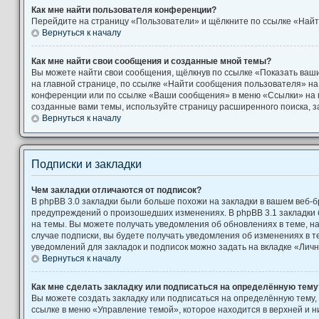
Как мне найти пользователя конференции?
Перейдите на страницу «Пользователи» и щёлкните по ссылке «Найт
Вернуться к началу
Как мне найти свои сообщения и созданные мной темы?
Вы можете найти свои сообщения, щёлкнув по ссылке «Показать ваш
на главной странице, по ссылке «Найти сообщения пользователя» н
конференции или по ссылке «Ваши сообщения» в меню «Ссылки» на 
созданные вами темы, используйте страницу расширенного поиска, 
Вернуться к началу
Подписки и закладки
Чем закладки отличаются от подписок?
В phpBB 3.0 закладки были больше похожи на закладки в вашем веб-б
предупреждений о произошедших изменениях. В phpBB 3.1 закладки
на темы. Вы можете получать уведомления об обновлениях в теме, на
случае подписки, вы будете получать уведомления об изменениях в 
уведомлений для закладок и подписок можно задать на вкладке «Лич
Вернуться к началу
Как мне сделать закладку или подписаться на определённую тему
Вы можете создать закладку или подписаться на определённую тему,
ссылке в меню «Управление темой», которое находится в верхней и 