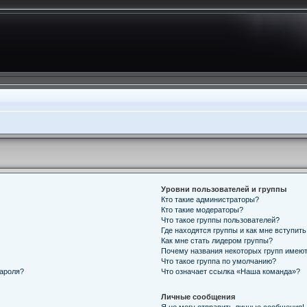
Уровни пользователей и группы
Кто такие администраторы?
Кто такие модераторы?
Что такое группы пользователей?
Где находятся группы и как мне вступить
Как мне стать лидером группы?
Почему названия некоторых групп имеют
Что такое группа по умолчанию?
пароля?
Что означает ссылка «Наша команда»?
Личные сообщения