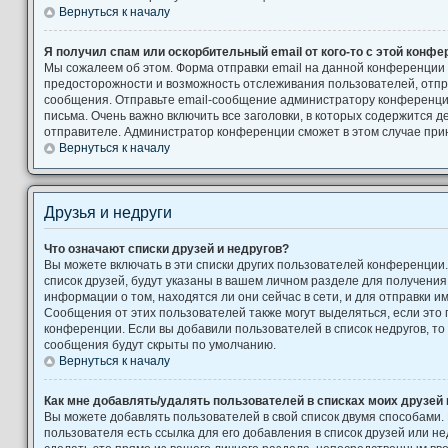
Вернуться к началу
Я получил спам или оскорбительный email от кого-то с этой конфе
Мы сожалеем об этом. Форма отправки email на данной конференции
предосторожности и возможность отслеживания пользователей, от
сообщения. Отправьте email-сообщение администратору конференци
письма. Очень важно включить все заголовки, в которых содержится
отправителе. Администратор конференции сможет в этом случае при
Вернуться к началу
Друзья и недруги
Что означают списки друзей и недругов?
Вы можете включать в эти списки других пользователей конференции
список друзей, будут указаны в вашем личном разделе для получения
информации о том, находятся ли они сейчас в сети, и для отправки 
Сообщения от этих пользователей также могут выделяться, если это
конференции. Если вы добавили пользователей в список недругов, т
сообщения будут скрыты по умолчанию.
Вернуться к началу
Как мне добавлять/удалять пользователей в списках моих друзей 
Вы можете добавлять пользователей в свой список двумя способами.
пользователя есть ссылка для его добавления в список друзей или не