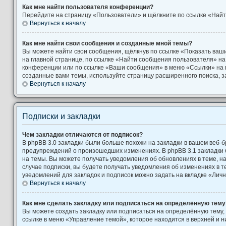
Как мне найти пользователя конференции?
Перейдите на страницу «Пользователи» и щёлкните по ссылке «Найт
Вернуться к началу
Как мне найти свои сообщения и созданные мной темы?
Вы можете найти свои сообщения, щёлкнув по ссылке «Показать ваш
на главной странице, по ссылке «Найти сообщения пользователя» н
конференции или по ссылке «Ваши сообщения» в меню «Ссылки» на 
созданные вами темы, используйте страницу расширенного поиска, 
Вернуться к началу
Подписки и закладки
Чем закладки отличаются от подписок?
В phpBB 3.0 закладки были больше похожи на закладки в вашем веб-б
предупреждений о произошедших изменениях. В phpBB 3.1 закладки
на темы. Вы можете получать уведомления об обновлениях в теме, на
случае подписки, вы будете получать уведомления об изменениях в 
уведомлений для закладок и подписок можно задать на вкладке «Лич
Вернуться к началу
Как мне сделать закладку или подписаться на определённую тему
Вы можете создать закладку или подписаться на определённую тему,
ссылке в меню «Управление темой», которое находится в верхней и 