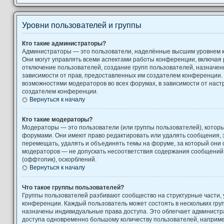
Уровни пользователей и группы
Кто такие администраторы?
Администраторы — это пользователи, наделённые высшим уровнем 
Они могут управлять всеми аспектами работы конференции, включая 
отключение пользователей, создание групп пользователей, назначение
зависимости от прав, предоставленных им создателем конференции. 
возможностями модераторов во всех форумах, в зависимости от наст
создателем конференции.
Вернуться к началу
Кто такие модераторы?
Модераторы — это пользователи (или группы пользователей), котор
форумами. Они имеют право редактировать или удалять сообщения, з
перемещать, удалять и объединять темы на форуме, за который они 
модераторов — не допускать несоответствия содержания сообщени
(оффтопик), оскорблений.
Вернуться к началу
Что такое группы пользователей?
Группы пользователей разбивают сообщество на структурные части
конференции. Каждый пользователь может состоять в нескольких груп
назначены индивидуальные права доступа. Это облегчает администр
доступа одновременно большому количеству пользователей, наприм