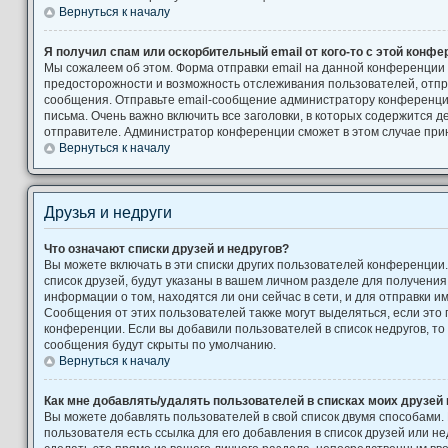
Вернуться к началу
Я получил спам или оскорбительный email от кого-то с этой конфе
Мы сожалеем об этом. Форма отправки email на данной конференции
предосторожности и возможность отслеживания пользователей, от
сообщения. Отправьте email-сообщение администратору конференци
письма. Очень важно включить все заголовки, в которых содержится
отправителе. Администратор конференции сможет в этом случае при
Вернуться к началу
Друзья и недруги
Что означают списки друзей и недругов?
Вы можете включать в эти списки других пользователей конференции
список друзей, будут указаны в вашем личном разделе для получения
информации о том, находятся ли они сейчас в сети, и для отправки 
Сообщения от этих пользователей также могут выделяться, если это
конференции. Если вы добавили пользователей в список недругов, т
сообщения будут скрыты по умолчанию.
Вернуться к началу
Как мне добавлять/удалять пользователей в списках моих друзей 
Вы можете добавлять пользователей в свой список двумя способами.
пользователя есть ссылка для его добавления в список друзей или не