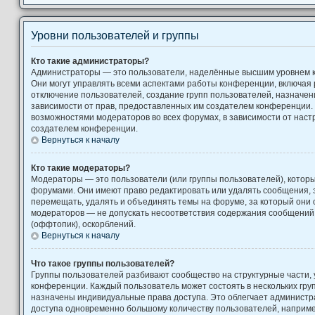
Уровни пользователей и группы
Кто такие администраторы?
Администраторы — это пользователи, наделённые высшим уровнем 
Они могут управлять всеми аспектами работы конференции, включая 
отключение пользователей, создание групп пользователей, назначение
зависимости от прав, предоставленных им создателем конференции. 
возможностями модераторов во всех форумах, в зависимости от наст
создателем конференции.
Вернуться к началу
Кто такие модераторы?
Модераторы — это пользователи (или группы пользователей), котор
форумами. Они имеют право редактировать или удалять сообщения, з
перемещать, удалять и объединять темы на форуме, за который они 
модераторов — не допускать несоответствия содержания сообщени
(оффтопик), оскорблений.
Вернуться к началу
Что такое группы пользователей?
Группы пользователей разбивают сообщество на структурные части
конференции. Каждый пользователь может состоять в нескольких груп
назначены индивидуальные права доступа. Это облегчает администр
доступа одновременно большому количеству пользователей, наприм