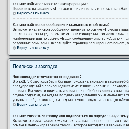
Как мне найти пользователя конференции?
Перейдите на страницу «Пользователи» и щёлкните по ссылке «Найт
Вернуться к началу
Как мне найти свои сообщения и созданные мной темы?
Вы можете найти свои сообщения, щёлкнув по ссылке «Показать ваш
на главной странице, по ссылке «Найти сообщения пользователя» н
конференции или по ссылке «Ваши сообщения» в меню «Ссылки» на 
созданные вами темы, используйте страницу расширенного поиска, 
Вернуться к началу
Подписки и закладки
Чем закладки отличаются от подписок?
В phpBB 3.0 закладки были больше похожи на закладки в вашем веб-б
предупреждений о произошедших изменениях. В phpBB 3.1 закладки
на темы. Вы можете получать уведомления об обновлениях в теме, на
случае подписки, вы будете получать уведомления об изменениях в 
уведомлений для закладок и подписок можно задать на вкладке «Лич
Вернуться к началу
Как мне сделать закладку или подписаться на определённую тему
Вы можете создать закладку или подписаться на определённую тему,
ссылке в меню «Управление темой», которое находится в верхней и 