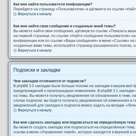
Как мне найти пользователя конференции?
Перейдите на страницу «Пользователи» и щёлкните по ссылке «Найт
Вернуться к началу
Как мне найти свои сообщения и созданные мной темы?
Вы можете найти свои сообщения, щёлкнув по ссылке «Показать ваш
на главной странице, по ссылке «Найти сообщения пользователя» н
конференции или по ссылке «Ваши сообщения» в меню «Ссылки» на 
созданные вами темы, используйте страницу расширенного поиска, 
Вернуться к началу
Подписки и закладки
Чем закладки отличаются от подписок?
В phpBB 3.0 закладки были больше похожи на закладки в вашем веб-б
предупреждений о произошедших изменениях. В phpBB 3.1 закладки
на темы. Вы можете получать уведомления об обновлениях в теме, на
случае подписки, вы будете получать уведомления об изменениях в 
уведомлений для закладок и подписок можно задать на вкладке «Лич
Вернуться к началу
Как мне сделать закладку или подписаться на определённую тему
Вы можете создать закладку или подписаться на определённую тему,
ссылке в меню «Управление темой», которое находится в верхней и 