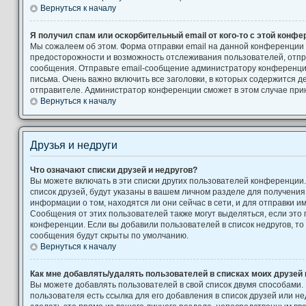
Вернуться к началу
Я получил спам или оскорбительный email от кого-то с этой конфе
Мы сожалеем об этом. Форма отправки email на данной конференции
предосторожности и возможность отслеживания пользователей, от
сообщения. Отправьте email-сообщение администратору конференци
письма. Очень важно включить все заголовки, в которых содержится
отправителе. Администратор конференции сможет в этом случае при
Вернуться к началу
Друзья и недруги
Что означают списки друзей и недругов?
Вы можете включать в эти списки других пользователей конференции
список друзей, будут указаны в вашем личном разделе для получения
информации о том, находятся ли они сейчас в сети, и для отправки 
Сообщения от этих пользователей также могут выделяться, если это
конференции. Если вы добавили пользователей в список недругов, т
сообщения будут скрыты по умолчанию.
Вернуться к началу
Как мне добавлять/удалять пользователей в списках моих друзей 
Вы можете добавлять пользователей в свой список двумя способами.
пользователя есть ссылка для его добавления в список друзей или не