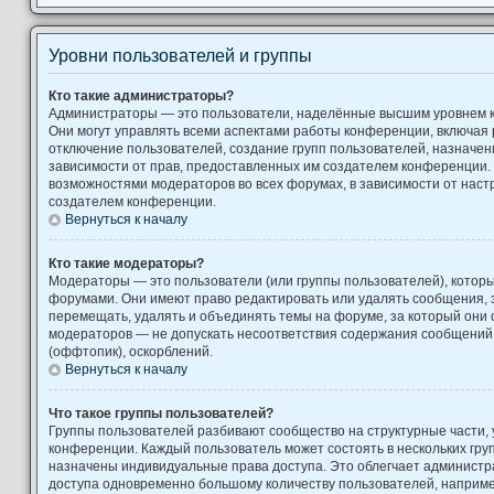
Уровни пользователей и группы
Кто такие администраторы?
Администраторы — это пользователи, наделённые высшим уровнем 
Они могут управлять всеми аспектами работы конференции, включая 
отключение пользователей, создание групп пользователей, назначение
зависимости от прав, предоставленных им создателем конференции. 
возможностями модераторов во всех форумах, в зависимости от наст
создателем конференции.
Вернуться к началу
Кто такие модераторы?
Модераторы — это пользователи (или группы пользователей), котор
форумами. Они имеют право редактировать или удалять сообщения, з
перемещать, удалять и объединять темы на форуме, за который они 
модераторов — не допускать несоответствия содержания сообщени
(оффтопик), оскорблений.
Вернуться к началу
Что такое группы пользователей?
Группы пользователей разбивают сообщество на структурные части
конференции. Каждый пользователь может состоять в нескольких груп
назначены индивидуальные права доступа. Это облегчает администр
доступа одновременно большому количеству пользователей, наприм