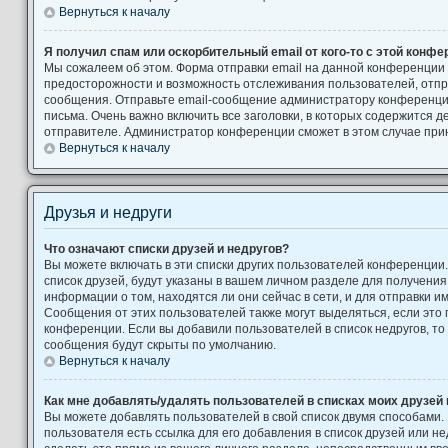
Вернуться к началу
Я получил спам или оскорбительный email от кого-то с этой конфе
Мы сожалеем об этом. Форма отправки email на данной конференции
предосторожности и возможность отслеживания пользователей, от
сообщения. Отправьте email-сообщение администратору конференци
письма. Очень важно включить все заголовки, в которых содержится
отправителе. Администратор конференции сможет в этом случае при
Вернуться к началу
Друзья и недруги
Что означают списки друзей и недругов?
Вы можете включать в эти списки других пользователей конференции
список друзей, будут указаны в вашем личном разделе для получения
информации о том, находятся ли они сейчас в сети, и для отправки 
Сообщения от этих пользователей также могут выделяться, если это
конференции. Если вы добавили пользователей в список недругов, т
сообщения будут скрыты по умолчанию.
Вернуться к началу
Как мне добавлять/удалять пользователей в списках моих друзей 
Вы можете добавлять пользователей в свой список двумя способами.
пользователя есть ссылка для его добавления в список друзей или не