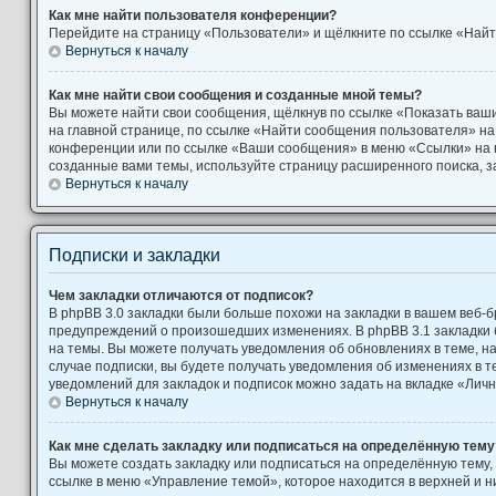
Как мне найти пользователя конференции?
Перейдите на страницу «Пользователи» и щёлкните по ссылке «Найт
Вернуться к началу
Как мне найти свои сообщения и созданные мной темы?
Вы можете найти свои сообщения, щёлкнув по ссылке «Показать ваш
на главной странице, по ссылке «Найти сообщения пользователя» н
конференции или по ссылке «Ваши сообщения» в меню «Ссылки» на 
созданные вами темы, используйте страницу расширенного поиска, 
Вернуться к началу
Подписки и закладки
Чем закладки отличаются от подписок?
В phpBB 3.0 закладки были больше похожи на закладки в вашем веб-б
предупреждений о произошедших изменениях. В phpBB 3.1 закладки
на темы. Вы можете получать уведомления об обновлениях в теме, на
случае подписки, вы будете получать уведомления об изменениях в 
уведомлений для закладок и подписок можно задать на вкладке «Лич
Вернуться к началу
Как мне сделать закладку или подписаться на определённую тему
Вы можете создать закладку или подписаться на определённую тему,
ссылке в меню «Управление темой», которое находится в верхней и 