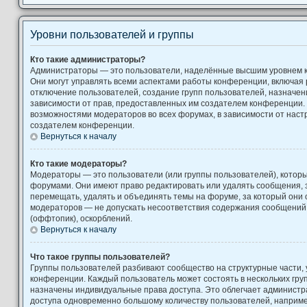
Уровни пользователей и группы
Кто такие администраторы?
Администраторы — это пользователи, наделённые высшим уровнем 
Они могут управлять всеми аспектами работы конференции, включая 
отключение пользователей, создание групп пользователей, назначение
зависимости от прав, предоставленных им создателем конференции. 
возможностями модераторов во всех форумах, в зависимости от наст
создателем конференции.
Вернуться к началу
Кто такие модераторы?
Модераторы — это пользователи (или группы пользователей), котор
форумами. Они имеют право редактировать или удалять сообщения, з
перемещать, удалять и объединять темы на форуме, за который они 
модераторов — не допускать несоответствия содержания сообщени
(оффтопик), оскорблений.
Вернуться к началу
Что такое группы пользователей?
Группы пользователей разбивают сообщество на структурные части
конференции. Каждый пользователь может состоять в нескольких груп
назначены индивидуальные права доступа. Это облегчает администр
доступа одновременно большому количеству пользователей, наприм